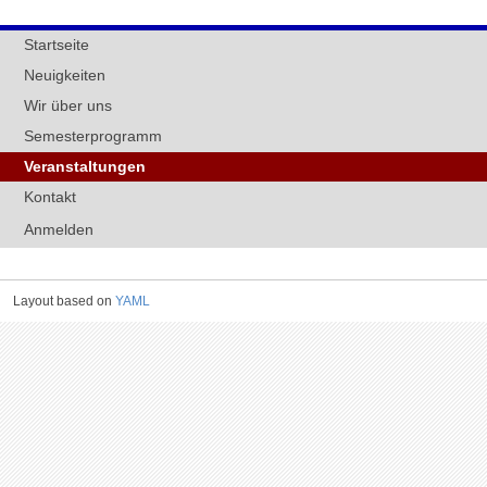
Startseite
Neuigkeiten
Wir über uns
Semesterprogramm
Veranstaltungen
Kontakt
Anmelden
Layout based on
YAML