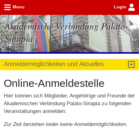
Menu
Login
Akademische Verbindung Palato-
Sinapia
Anmeldemöglichkeiten und Aktuelles
Online-Anmeldestelle
Hier können sich Mitglieder, Angehörige und Freunde der
Akademischen Verbindung Palato-Sinapia zu folgenden
Veranstaltungen anmelden:
Zur Zeit bestehen leider keine Anmeldemöglichkeiten.