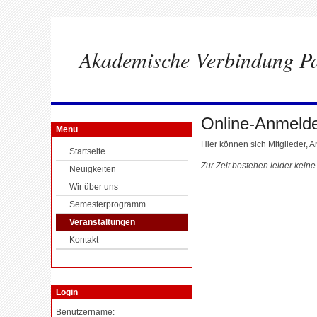
Akademische Verbindung Pa
Online-Anmelde
Menu
Hier können sich Mitglieder,
Startseite
Zur Zeit bestehen leider kein
Neuigkeiten
Wir über uns
Semesterprogramm
Veranstaltungen
Kontakt
Login
Benutzername: