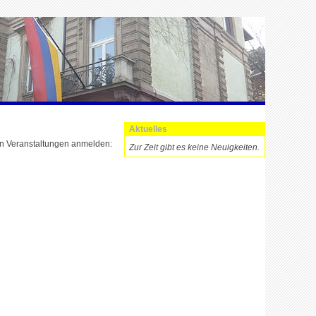
Aktuelles
en Veranstaltungen anmelden:
Zur Zeit gibt es keine Neuigkeiten.