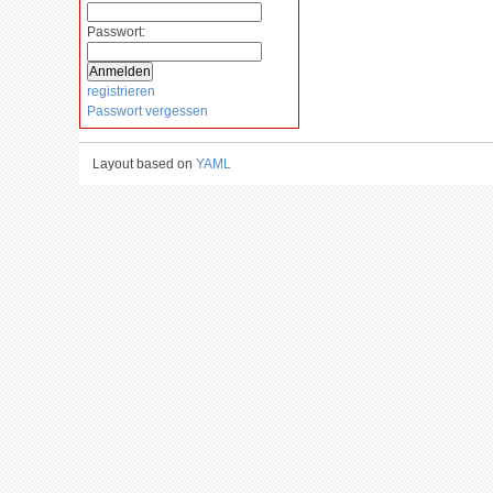
Passwort:
registrieren
Passwort vergessen
Layout based on
YAML